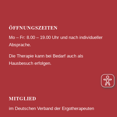
ÖFFNUNGSZEITEN
Mo – Fr: 8.00 – 19.00 Uhr und nach individueller
Absprache.
Die Therapie kann bei Bedarf auch als
Hausbesuch erfolgen.
MITGLIED
im Deutschen Verband der Ergotherapeuten