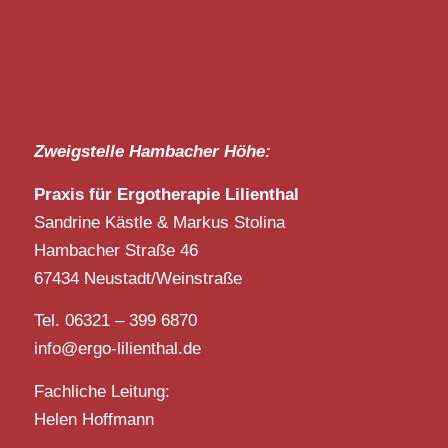
Zweigstelle Hambacher Höhe:
Praxis für Ergotherapie Lilienthal
Sandrine Kästle & Markus Stolina
Hambacher Straße 46
67434 Neustadt/Weinstraße
Tel. 06321 – 399 6870
info@ergo-lilienthal.de
Fachliche Leitung:
Helen Hoffmann