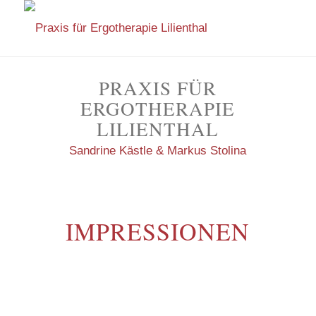
PRAXIS FÜR
ERGOTHERAPIE
LILIENTHAL
Sandrine Kästle & Markus Stolina
IMPRESSIONEN