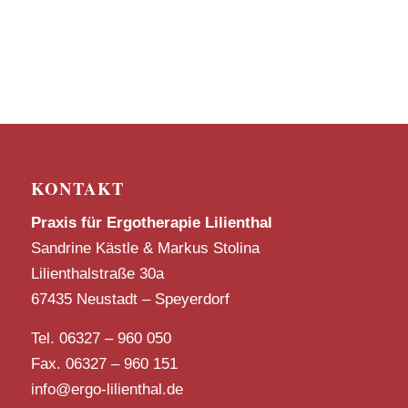
KONTAKT
Praxis für Ergotherapie Lilienthal
Sandrine Kästle & Markus Stolina
Lilienthalstraße 30a
67435 Neustadt – Speyerdorf
Tel. 06327 – 960 050
Fax. 06327 – 960 151
info@ergo-lilienthal.de